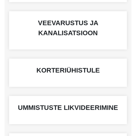
VEEVARUSTUS JA
KANALISATSIOON
KORTERIÜHISTULE
UMMISTUSTE LIKVIDEERIMINE